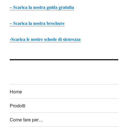
– Scarica la nostra guida gratuita
– Scarica la nostra brochure
-Scarica le nostre schede di sicurezza
Home
Prodotti
Come fare per…