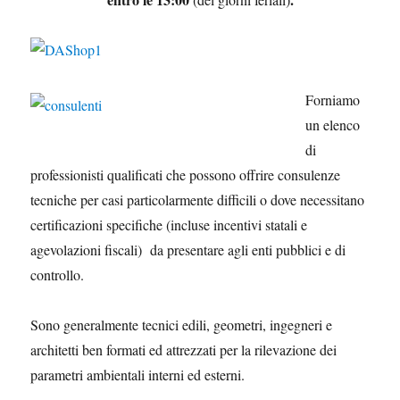
Forniamo
un elenco
di
professionisti qualificati che possono offrire consulenze
tecniche per casi particolarmente difficili o dove necessitano
certificazioni specifiche (incluse incentivi statali e
agevolazioni fiscali) da presentare agli enti pubblici e di
controllo.
Sono generalmente tecnici edili, geometri, ingegneri e
architetti ben formati ed attrezzati per la rilevazione dei
parametri ambientali interni ed esterni.