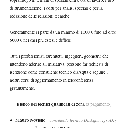
di strumentazione, i costi per analisi speciali e per la
redazione delle relazioni tecniche.
Generalmente si parte da un minimo di 1000 € fino ad oltre
6000 € nei casi più estesi e difficili.
Tutti i professionisti (architetti, ingegneri, geometri) che
intendono aderire all’iniziativa, possono far richiesta di
iscrizione come consulente tecnico disAqua e seguire i
nostri corsi di aggiornamento in teleconferenza
gratuitamente.
Elenco dei tecnici qualificati
di zona
(a pagamento)
Mauro Noviello
consulente tecnico DisAqua, IgroDry
e Termocell
Tel. 334 7755756