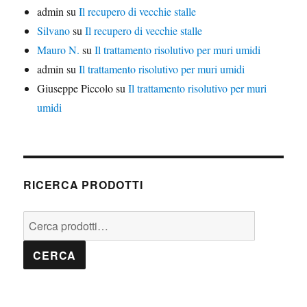
admin
su
Il recupero di vecchie stalle
Silvano
su
Il recupero di vecchie stalle
Mauro N.
su
Il trattamento risolutivo per muri umidi
admin
su
Il trattamento risolutivo per muri umidi
Giuseppe Piccolo
su
Il trattamento risolutivo per muri
umidi
RICERCA PRODOTTI
Cerca:
CERCA