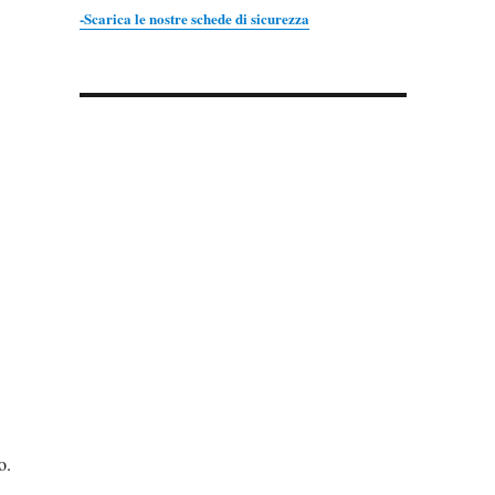
-Scarica le nostre schede di sicurezza
o.