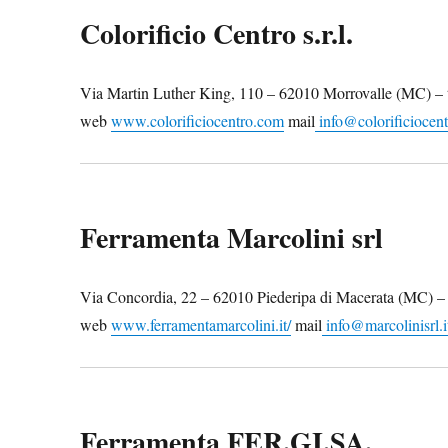
Colorificio Centro s.r.l.
Via Martin Luther King, 110 – 62010 Morrovalle (MC) – 
web
www.colorificiocentro.com
mail
info@colorificiocen
Ferramenta Marcolini srl
Via Concordia, 22 – 62010 Piederipa di Macerata (MC) –
web
www.ferramentamarcolini.it/
mail
info@marcolinisrl.i
Ferramenta FER.GI.SA.