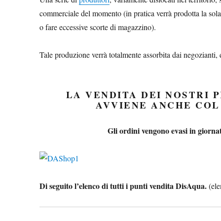
commerciale del momento (in pratica verrà prodotta la sola
o fare eccessive scorte di magazzino).
Tale produzione verrà totalmente assorbita dai negozianti, da
LA VENDITA DEI NOSTRI P
AVVIENE ANCHE CO
Gli ordini vengono evasi in giorna
Di seguito l’elenco di tutti i punti vendita DisAqua.
(el