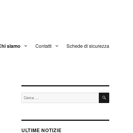
Chi siamo
Contatti
Schede di sicurezza
CERCA
Cerca:
ULTIME NOTIZIE