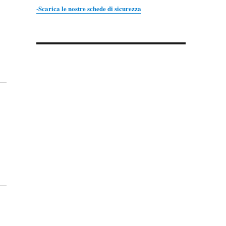
-Scarica le nostre schede di sicurezza