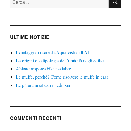
ULTIME NOTIZIE
I vantaggi di usare disAqua visti dall’AI
Le origini e le tipologie dell’umidità negli edifici
Abitare responsabile e salubre
Le muffe, perché? Come risolvere le muffe in casa.
Le pitture ai silicati in edilizia
COMMENTI RECENTI