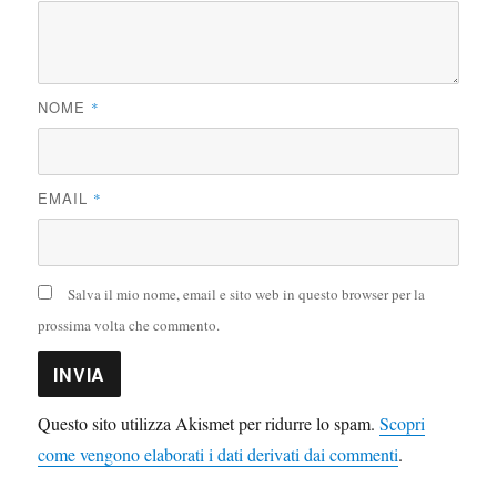
NOME
*
EMAIL
*
Salva il mio nome, email e sito web in questo browser per la
prossima volta che commento.
Questo sito utilizza Akismet per ridurre lo spam.
Scopri
come vengono elaborati i dati derivati dai commenti
.