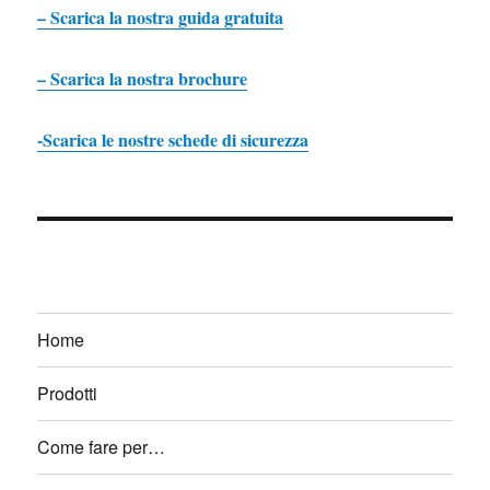
– Scarica la nostra guida gratuita
– Scarica la nostra brochure
-Scarica le nostre schede di sicurezza
Home
Prodotti
Come fare per…