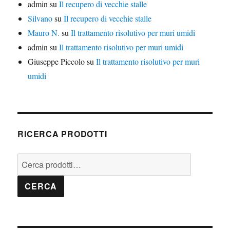
admin
su
Il recupero di vecchie stalle
Silvano
su
Il recupero di vecchie stalle
Mauro N.
su
Il trattamento risolutivo per muri umidi
admin
su
Il trattamento risolutivo per muri umidi
Giuseppe Piccolo
su
Il trattamento risolutivo per muri
umidi
RICERCA PRODOTTI
Cerca:
CERCA